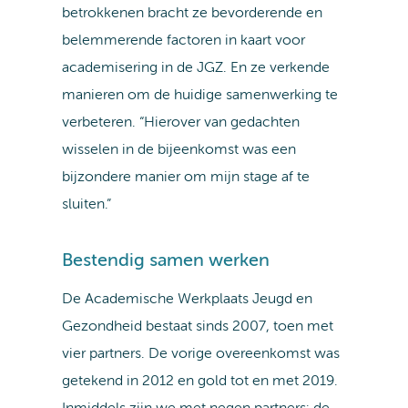
betrokkenen bracht ze bevorderende en
belemmerende factoren in kaart voor
academisering in de JGZ. En ze verkende
manieren om de huidige samenwerking te
verbeteren. “Hierover van gedachten
wisselen in de bijeenkomst was een
bijzondere manier om mijn stage af te
sluiten.”
Bestendig samen werken
De Academische Werkplaats Jeugd en
Gezondheid bestaat sinds 2007, toen met
vier partners. De vorige overeenkomst was
getekend in 2012 en gold tot en met 2019.