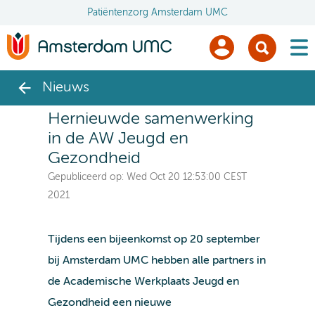
Patiëntenzorg Amsterdam UMC
men
Nieuws
Hernieuwde samenwerking
in de AW Jeugd en
Gezondheid
Gepubliceerd op:
Wed Oct 20 12:53:00 CEST
2021
Tijdens een bijeenkomst op 20 september
bij Amsterdam UMC hebben alle partners in
de Academische Werkplaats Jeugd en
Gezondheid een nieuwe