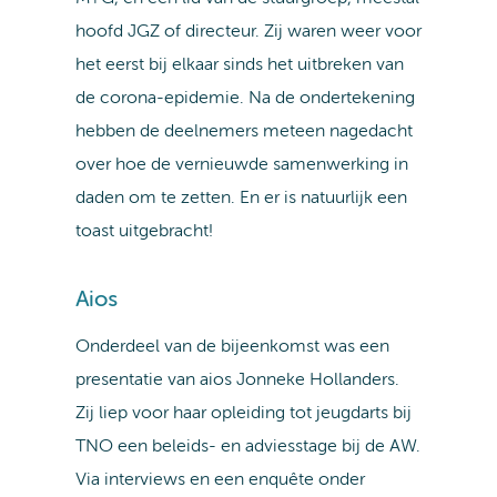
hoofd JGZ of directeur. Zij waren weer voor
het eerst bij elkaar sinds het uitbreken van
de corona-epidemie. Na de ondertekening
hebben de deelnemers meteen nagedacht
over hoe de vernieuwde samenwerking in
daden om te zetten. En er is natuurlijk een
toast uitgebracht!
Aios
Onderdeel van de bijeenkomst was een
presentatie van aios Jonneke Hollanders.
Zij liep voor haar opleiding tot jeugdarts bij
TNO een beleids- en adviesstage bij de AW.
Via interviews en een enquête onder