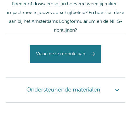
Poeder of dosisaerosol; in hoeverre weeg jij milieu-
impact mee in jouw voorschrijfbeleid? En hoe sluit deze
aan bij het Amsterdams Longformularium en de NHG-
richtlijnen?
Vraag deze module aan
Ondersteunende materialen