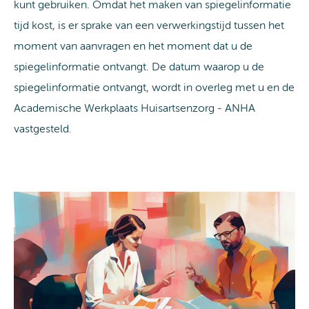
kunt gebruiken. Omdat het maken van spiegelinformatie
tijd kost, is er sprake van een verwerkingstijd tussen het
moment van aanvragen en het moment dat u de
spiegelinformatie ontvangt. De datum waarop u de
spiegelinformatie ontvangt, wordt in overleg met u en de
Academische Werkplaats Huisartsenzorg - ANHA
vastgesteld.