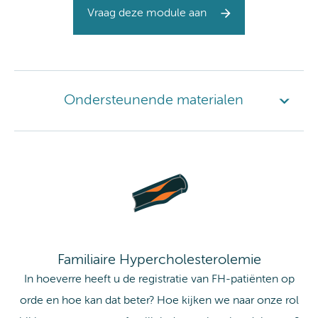
Vraag deze module aan
Ondersteunende materialen
Familiaire Hypercholesterolemie
In hoeverre heeft u de registratie van FH-patiënten op
orde en hoe kan dat beter? Hoe kijken we naar onze rol