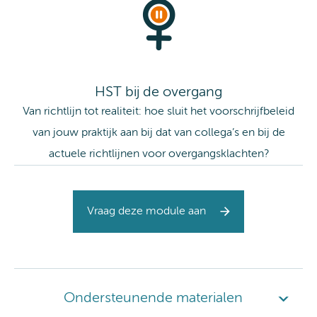
HST bij de overgang
Van richtlijn tot realiteit: hoe sluit het voorschrijfbeleid
van jouw praktijk aan bij dat van collega’s en bij de
actuele richtlijnen voor overgangsklachten?
Vraag deze module aan
Ondersteunende materialen