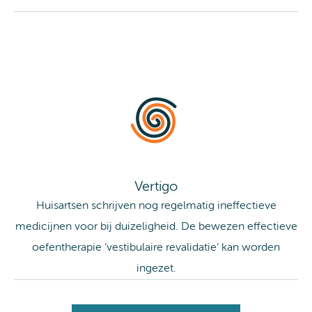
Vertigo
Huisartsen schrijven nog regelmatig ineffectieve
medicijnen voor bij duizeligheid. De bewezen effectieve
oefentherapie ‘vestibulaire revalidatie’ kan worden
ingezet.