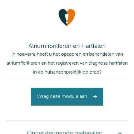
Atriumfibrilleren en Hartfalen
In hoeverre heeft u het opsporen en behandelen van
atriumfibrilleren en het registreren van diagnose hartfalen
in de huisartsenpraktijk op orde?
Vraag deze module aan
Ondersteunende materialen