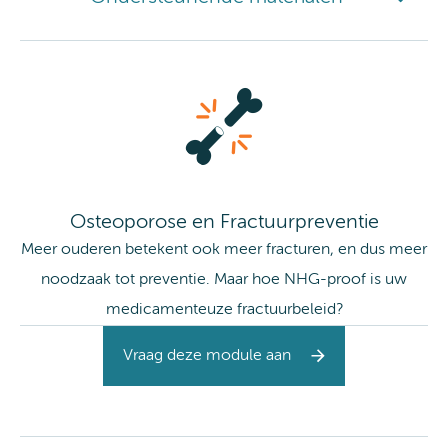
Osteoporose en Fractuurpreventie
Meer ouderen betekent ook meer fracturen, en dus meer
noodzaak tot preventie. Maar hoe NHG-proof is uw
medicamenteuze fractuurbeleid?
Vraag deze module aan