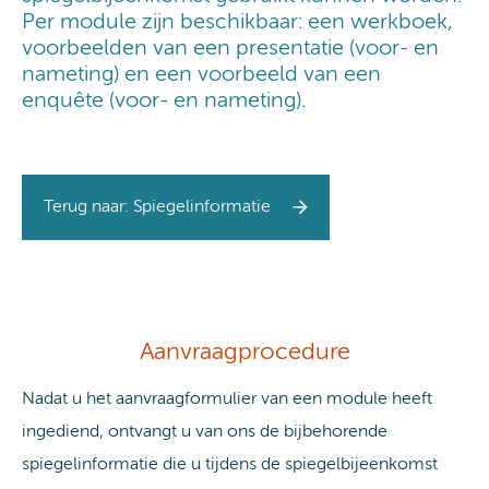
Per module zijn beschikbaar: een werkboek,
voorbeelden van een presentatie (voor- en
nameting) en een voorbeeld van een
enquête (voor- en nameting).
Terug naar: Spiegelinformatie
Aanvraagprocedure
Nadat u het aanvraagformulier van een module heeft
ingediend, ontvangt u van ons de bijbehorende
spiegelinformatie die u tijdens de spiegelbijeenkomst