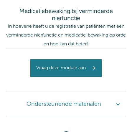
Medicatiebewaking bij verminderde
nierfunctie
In hoeverre heeft u de registratie van patiënten met een
verminderde nierfunctie en medicatie-bewaking op orde
en hoe kan dat beter?
Vraag deze module aan
Ondersteunende materialen