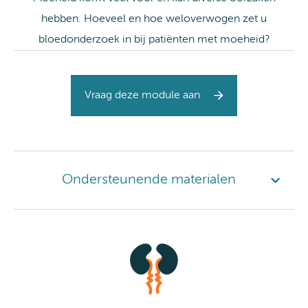
hebben. Hoeveel en hoe weloverwogen zet u
bloedonderzoek in bij patiënten met moeheid?
Vraag deze module aan
Ondersteunende materialen