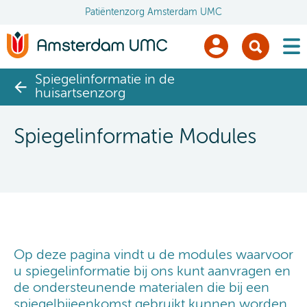
Patiëntenzorg Amsterdam UMC
men
Spiegelinformatie in de
huisartsenzorg
Spiegelinformatie Modules
Op deze pagina vindt u de modules waarvoor
u spiegelinformatie bij ons kunt aanvragen en
de ondersteunende materialen die bij een
spiegelbijeenkomst gebruikt kunnen worden.