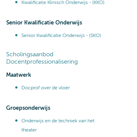
Kwalificatie Klinisch Onderwijs - (KKO)
Senior Kwalificatie Onderwijs
Senior Kwalificatie Onderwijs - (SKO)
Scholingsaanbod
Docentprofessionalisering
Maatwerk
Docprof over de vloer
Groepsonderwijs
Onderwijs en de techniek van het
theater