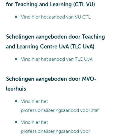
for Teaching and Learning (CTL VU)
Vind hier het aanbod van VU CTL
Scholingen aangeboden door Teaching
and Learning Centre UvA (TLC UvA)
Vind hier het aanbod van TLC UvA
Scholingen aangeboden door MVO-
leerhuis
Vind hier het
professionaliseringsaanbod voor staf
Vind hier het
professionaliseringsaanbod voor