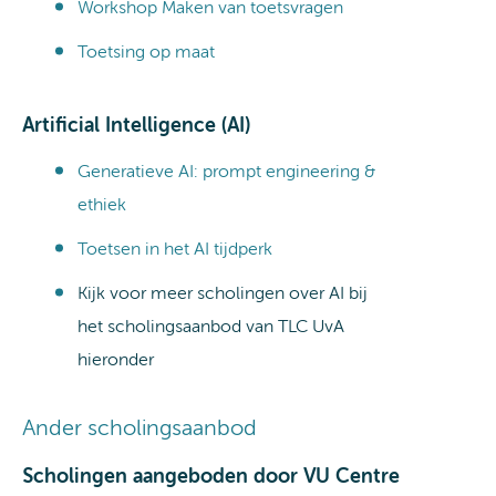
Workshop Maken van toetsvragen
Toetsing op maat
Artificial Intelligence (AI)
Generatieve AI: prompt engineering &
ethiek
Toetsen in het AI tijdperk
Kijk voor meer scholingen over AI bij
het scholingsaanbod van TLC UvA
hieronder
Ander scholingsaanbod
Scholingen aangeboden door VU Centre