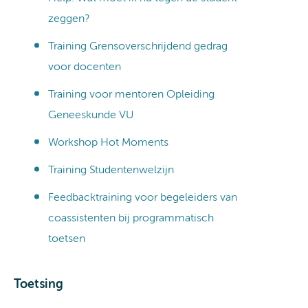
zeggen?
Training Grensoverschrijdend gedrag
voor docenten
Training voor mentoren Opleiding
Geneeskunde VU
Workshop Hot Moments
Training Studentenwelzijn
Feedbacktraining voor begeleiders van
coassistenten bij programmatisch
toetsen
Toetsing