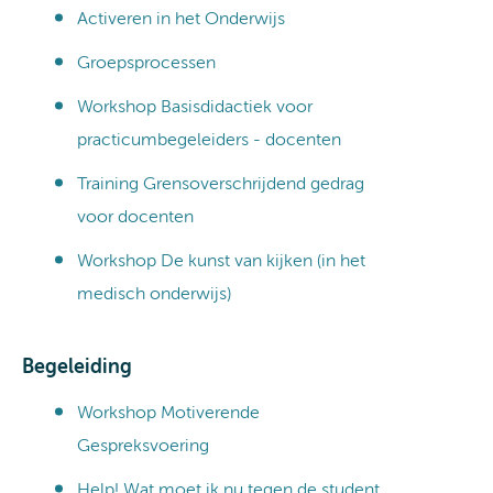
Activeren in het Onderwijs
Groepsprocessen
Workshop Basisdidactiek voor
practicumbegeleiders - docenten
Training Grensoverschrijdend gedrag
voor docenten
Workshop De kunst van kijken (in het
medisch onderwijs)
Begeleiding
Workshop Motiverende
Gespreksvoering
Help! Wat moet ik nu tegen de student