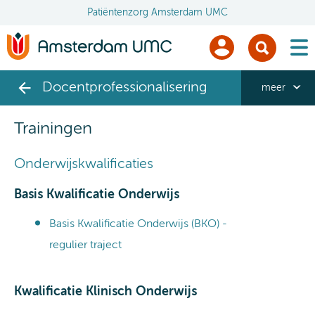
Patiëntenzorg Amsterdam UMC
men
Docentprofessionalisering
meer
Trainingen
Onderwijskwalificaties
Basis Kwalificatie Onderwijs
Basis Kwalificatie Onderwijs (BKO) -
regulier traject
Kwalificatie Klinisch Onderwijs