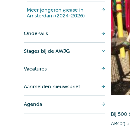
Meer jongeren @ease in
Amsterdam (2024-2026)
Onderwijs
Stages bij de AWJG
Vacatures
Aanmelden nieuwsbrief
Agenda
Bij 500
ABC2) a