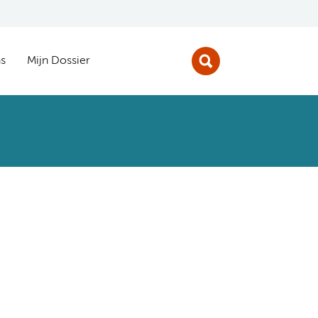
s
Mijn Dossier