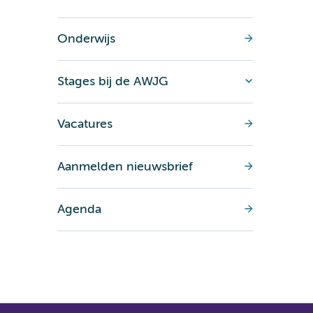
Onderwijs
Stages bij de AWJG
Vacatures
Aanmelden nieuwsbrief
Agenda