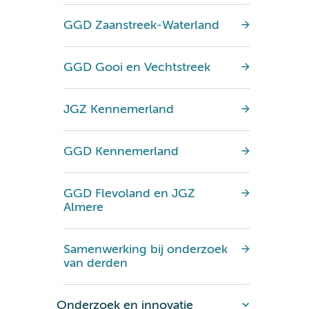
GGD Zaanstreek-Waterland
GGD Gooi en Vechtstreek
JGZ Kennemerland
GGD Kennemerland
GGD Flevoland en JGZ
Almere
Samenwerking bij onderzoek
van derden
Onderzoek en innovatie