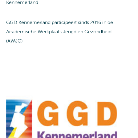
Kennemerland.
GGD Kennemerland participeert sinds 2016 in de
Academische Werkplaats Jeugd en Gezondheid
(AWJG)