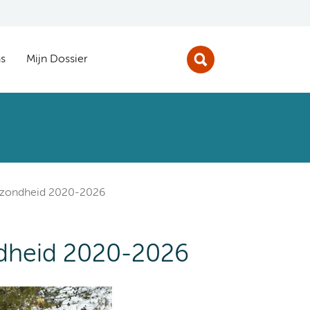
s
Mijn Dossier
gezondheid 2020-2026
ndheid 2020-2026