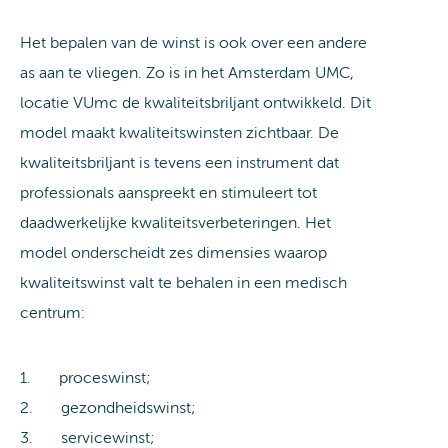
Het bepalen van de winst is ook over een andere
as aan te vliegen. Zo is in het Amsterdam UMC,
locatie VUmc de kwaliteitsbriljant ontwikkeld. Dit
model maakt kwaliteitswinsten zichtbaar. De
kwaliteitsbriljant is tevens een instrument dat
professionals aanspreekt en stimuleert tot
daadwerkelijke kwaliteitsverbeteringen. Het
model onderscheidt zes dimensies waarop
kwaliteitswinst valt te behalen in een medisch
centrum:
1. proceswinst;
2. gezondheidswinst;
3. servicewinst;