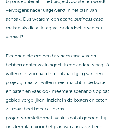
bij ons echter al in het projectvoorstel en wordt
vervolgens nader uitgewerkt in het plan van
aanpak. Dus waarom een aparte
business case
maken als die al integraal onderdeel is van het
verhaal?
Degenen die om een
business case
vragen
hebben echter vaak eigenlijk een andere vraag. Ze
willen niet zomaar de rechtvaardiging van een
project, maar zij willen meer inzicht in de kosten
en baten en vaak ook meerdere scenario’s op dat
gebied vergelijken. Inzicht in de kosten en baten
zit maar heel beperkt in ons
projectvoorstelformat. Vaak is dat al genoeg. Bij
ons template voor het plan van aanpak zit een