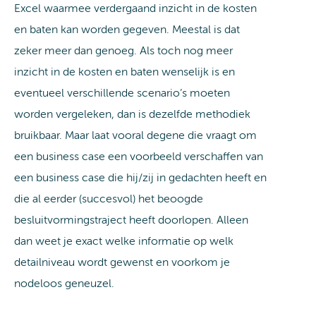
Excel waarmee verdergaand inzicht in de kosten
en baten kan worden gegeven. Meestal is dat
zeker meer dan genoeg. Als toch nog meer
inzicht in de kosten en baten wenselijk is en
eventueel verschillende scenario’s moeten
worden vergeleken, dan is dezelfde methodiek
bruikbaar. Maar laat vooral degene die vraagt om
een business case een voorbeeld verschaffen van
een business case die hij/zij in gedachten heeft en
die al eerder (succesvol) het beoogde
besluitvormingstraject heeft doorlopen. Alleen
dan weet je exact welke informatie op welk
detailniveau wordt gewenst en voorkom je
nodeloos geneuzel.