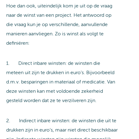
Hoe dan ook, uiteindelijk kom je uit op de vraag
naar de winst van een project. Het antwoord op
die vraag kun je op verschillende, aanvullende
manieren aanvliegen. Zo is winst als volgt te
definiëren:
1. Direct inbare winsten: de winsten die
meteen uit zijn te drukken in euro’s. Bijvoorbeeld
d.m.v. besparingen in materiaal of medicatie. Van
deze winsten kan met voldoende zekerheid
gesteld worden dat ze te verzilveren zijn.
2. Indirect inbare winsten: de winsten die uit te
drukken zijn in euro’s, maar niet direct beschikbaar