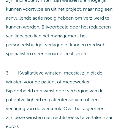
zijn. Indirecte winsten zijn winsten die mogelijk
kunnen voortvloeien uit het project, maar nog een
aanvullende actie nodig hebben om verzilverd te
kunnen worden. Bijvoorbeeld door het reduceren
van ligdagen kan het management het
personeelsbudget verlagen of kunnen medisch
specialisten meer opnames realiseren.
3. Kwalitatieve winsten: meestal zijn dit de
winsten voor de patiënt of medewerker.
Bijvoorbeeld een winst door verhoging van de
patiëntveiligheid en patiëntenservice of een
verlaging van de werkdruk. Over het algemeen
zijn deze winsten niet rechtstreeks te vertalen naar
euro’s.