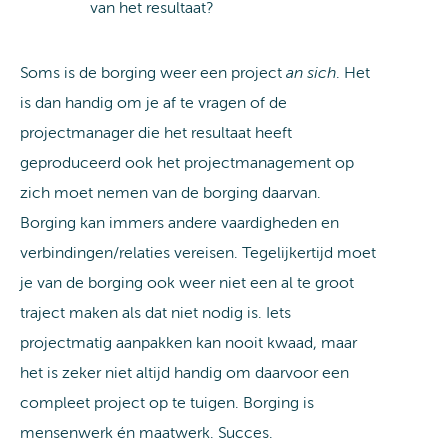
van het resultaat?
Soms is de borging weer een project
an sich
. Het
is dan handig om je af te vragen of de
projectmanager die het resultaat heeft
geproduceerd ook het projectmanagement op
zich moet nemen van de borging daarvan.
Borging kan immers andere vaardigheden en
verbindingen/relaties vereisen. Tegelijkertijd moet
je van de borging ook weer niet een al te groot
traject maken als dat niet nodig is. Iets
projectmatig aanpakken kan nooit kwaad, maar
het is zeker niet altijd handig om daarvoor een
compleet project op te tuigen. Borging is
mensenwerk én maatwerk. Succes.