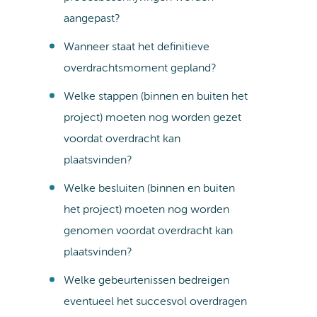
aangepast?
Wanneer staat het definitieve
overdrachtsmoment gepland?
Welke stappen (binnen en buiten het
project) moeten nog worden gezet
voordat overdracht kan
plaatsvinden?
Welke besluiten (binnen en buiten
het project) moeten nog worden
genomen voordat overdracht kan
plaatsvinden?
Welke gebeurtenissen bedreigen
eventueel het succesvol overdragen