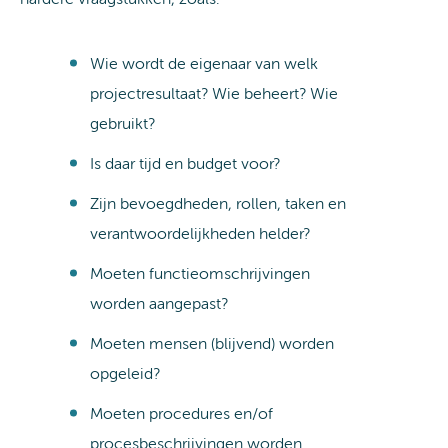
Wie wordt de eigenaar van welk
projectresultaat? Wie beheert? Wie
gebruikt?
Is daar tijd en budget voor?
Zijn bevoegdheden, rollen, taken en
verantwoordelijkheden helder?
Moeten functieomschrijvingen
worden aangepast?
Moeten mensen (blijvend) worden
opgeleid?
Moeten procedures en/of
procesbeschrijvingen worden