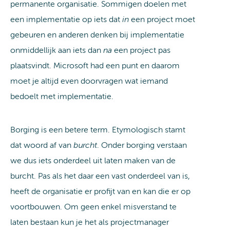
permanente organisatie. Sommigen doelen met
een implementatie op iets dat
in
een project moet
gebeuren en anderen denken bij implementatie
onmiddellijk aan iets dan
na
een project pas
plaatsvindt. Microsoft had een punt en daarom
moet je altijd even doorvragen wat iemand
bedoelt met implementatie.
Borging is een betere term. Etymologisch stamt
dat woord af van
burcht
. Onder borging verstaan
we dus iets onderdeel uit laten maken van de
burcht. Pas als het daar een vast onderdeel van is,
heeft de organisatie er profijt van en kan die er op
voortbouwen. Om geen enkel misverstand te
laten bestaan kun je het als projectmanager