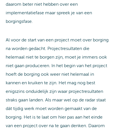
daarom beter niet hebben over een
implementatiefase maar spreek je van een
borgingsfase.
Al voor de start van een project moet over borging
na worden gedacht. Projectresultaten die
helemaal niet te borgen zijn, moet je immers ook
niet gaan produceren. In het begin van het project
hoeft de borging ook weer niet helemaal in
kannen en kruiken te zijn. Het mag nog best
enigszins onduidelijk zijn waar projectresultaten
straks gaan landen. Als maar wel op de radar staat
dát tijdig werk moet worden gemaakt van de
borging. Het is te laat om hier pas aan het einde
van een project over na te gaan denken. Daarom