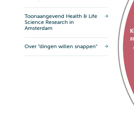
Toonaangevend Health & Life
Science Research in
Amsterdam
Over "dingen willen snappen"