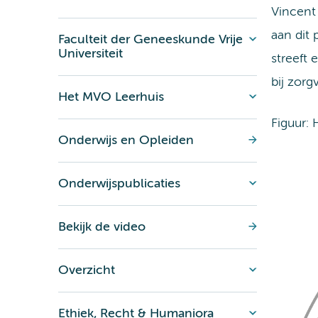
Vincent 
aan dit 
Faculteit der Geneeskunde Vrije
Universiteit
streeft
bij zorg
Het MVO Leerhuis
Figuur:
Onderwijs en Opleiden
Onderwijspublicaties
Bekijk de video
Overzicht
Ethiek, Recht & Humaniora