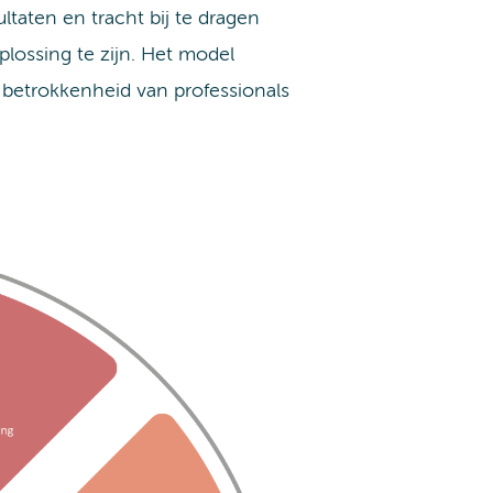
taten en tracht bij te dragen
plossing te zijn. Het model
 betrokkenheid van professionals